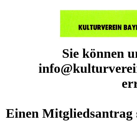
Sie können u
info@kulturverei
er
Einen Mitgliedsantrag 