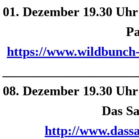
01. Dezember 19.30 Uhr
Pa
https://www.wildbunch
______________
________
08. Dezember 19.30 Uhr
Das Sa
http://www.dassa