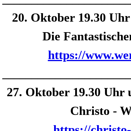
20. Oktober 19.30 Uhr
Die Fantastische
https://www.wer
______________
________
27. Oktober 19.30 Uhr
Christo - 
https://christ